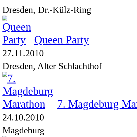
Dresden, Dr.-Külz-Ring
Queen Party
27.11.2010
Dresden, Alter Schlachthof
7. Magdeburg Ma
24.10.2010
Magdeburg