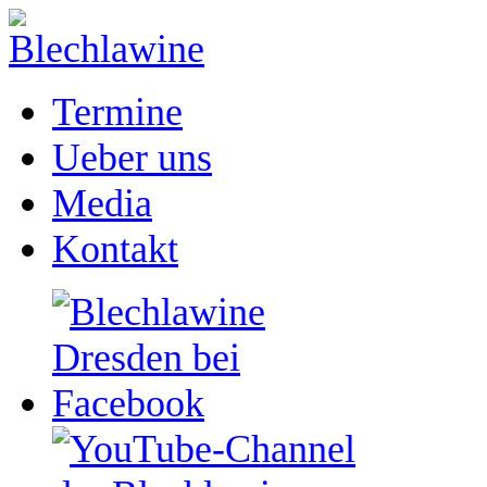
Termine
Ueber uns
Media
Kontakt