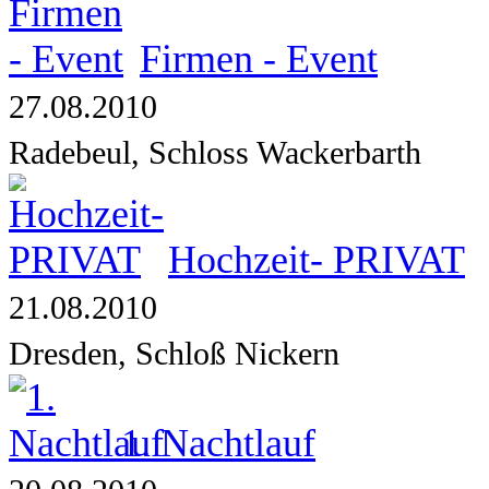
Firmen - Event
27.08.2010
Radebeul, Schloss Wackerbarth
Hochzeit- PRIVAT
21.08.2010
Dresden, Schloß Nickern
1. Nachtlauf