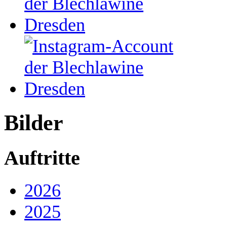
Bilder
Auftritte
2026
2025