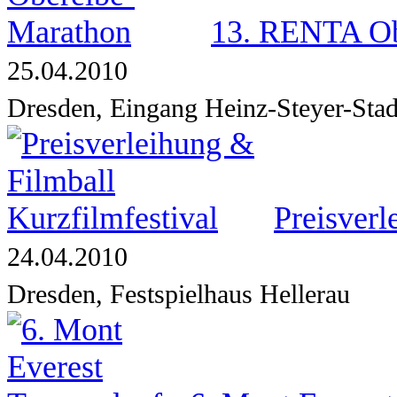
13. RENTA Ob
25.04.2010
Dresden, Eingang Heinz-Steyer-Sta
Preisverl
24.04.2010
Dresden, Festspielhaus Hellerau