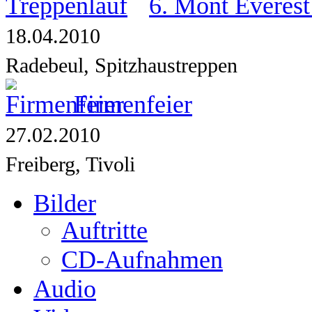
6. Mont Everest
18.04.2010
Radebeul, Spitzhaustreppen
Firmenfeier
27.02.2010
Freiberg, Tivoli
Bilder
Auftritte
CD-Aufnahmen
Audio