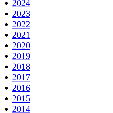
2024
2023
2022
2021
2020
2019
2018
2017
2016
2015
2014