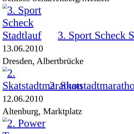
3. Sport Scheck S
13.06.2010
Dresden, Albertbrücke
2. Skatstadtmarath
12.06.2010
Altenburg, Marktplatz