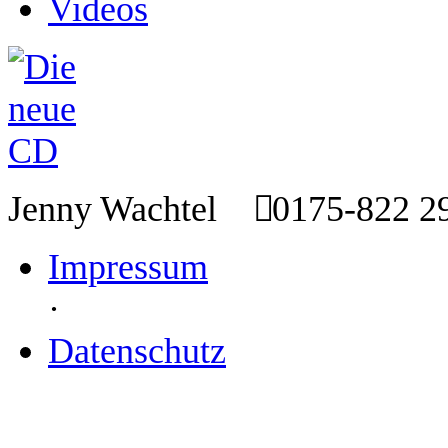
Videos
Jenny Wachtel
0175-822 
Impressum
·
Datenschutz