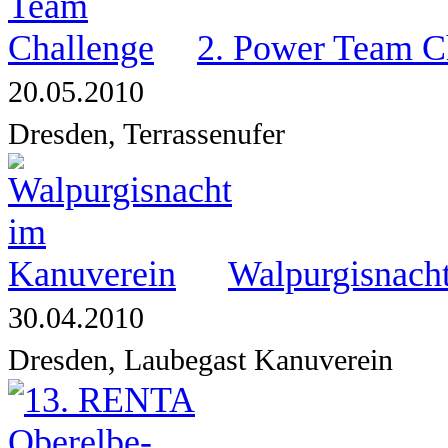
2. Power Team C
20.05.2010
Dresden, Terrassenufer
Walpurgisnach
30.04.2010
Dresden, Laubegast Kanuverein