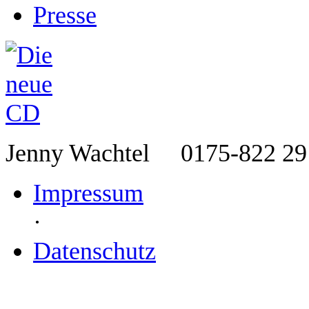
Presse
Jenny Wachtel
0175-822 2
Impressum
·
Datenschutz