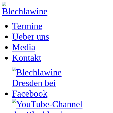
Termine
Ueber uns
Media
Kontakt