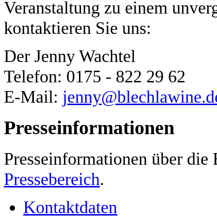
Veranstaltung zu einem unver
kontaktieren Sie uns:
Der Jenny Wachtel
Telefon: 0175 - 822 29 62
E-Mail:
jenny@blechlawine.d
Presseinformationen
Presseinformationen über die 
Pressebereich
.
Kontaktdaten