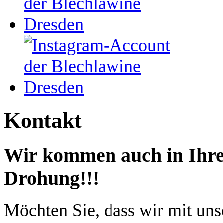
Kontakt
Wir kommen auch in Ihre S
Drohung!!!
Möchten Sie, dass wir mit un