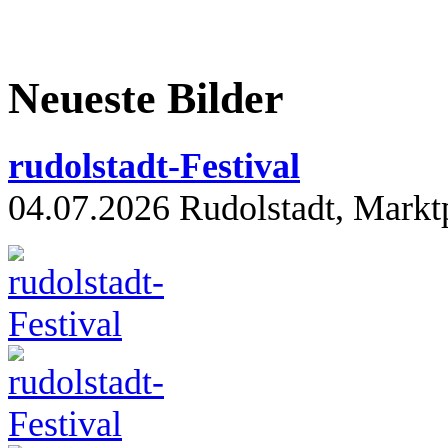
Neueste Bilder
rudolstadt-Festival
04.07.2026 Rudolstadt, Markt