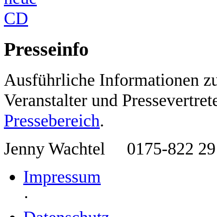
Presseinfo
Ausführliche Informationen z
Veranstalter und Pressevertret
Pressebereich
.
Jenny Wachtel
0175-822 2
Impressum
·