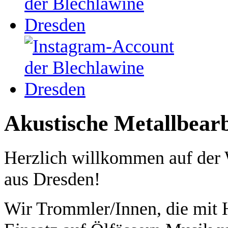
Akustische Metallbear
Herzlich willkommen auf d
aus Dresden!
Wir Trommler/Innen, die mit 