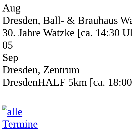
Aug
Dresden, Ball- & Brauhaus W
30. Jahre Watzke [ca. 14:30 U
05
Sep
Dresden, Zentrum
DresdenHALF 5km [ca. 18:00