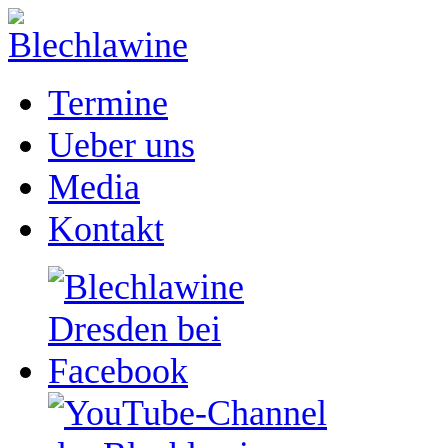
Termine
Ueber uns
Media
Kontakt