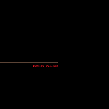
Impressum
·
Datenschutz