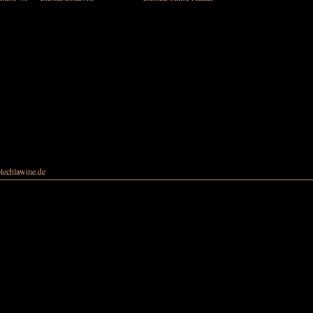
echlawine.de