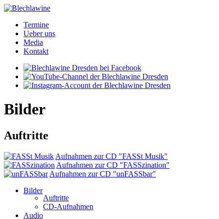
Termine
Ueber uns
Media
Kontakt
Bilder
Auftritte
Aufnahmen zur CD "FASSt Musik"
Aufnahmen zur CD "FASSzination"
Aufnahmen zur CD "unFASSbar"
Bilder
Auftritte
CD-Aufnahmen
Audio