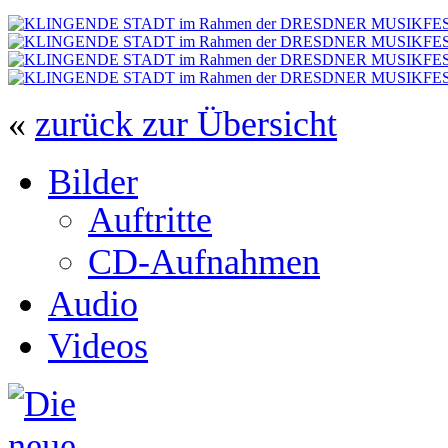
«
zurück zur Übersicht
Bilder
Auftritte
CD-Aufnahmen
Audio
Videos