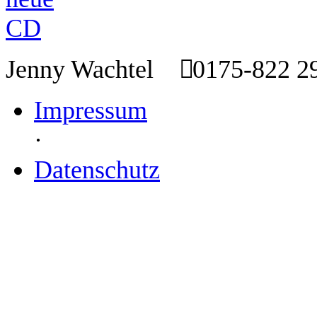
Jenny Wachtel
0175-822 
Impressum
·
Datenschutz