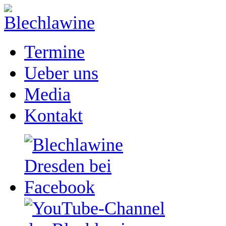
Termine
Ueber uns
Media
Kontakt