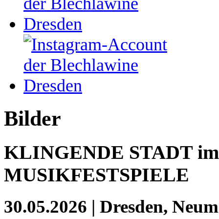
Bilder
KLINGENDE STADT im
MUSIKFESTSPIELE
30.05.2026 | Dresden, Neum