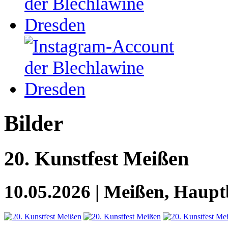
Bilder
20. Kunstfest Meißen
10.05.2026 | Meißen, Haup