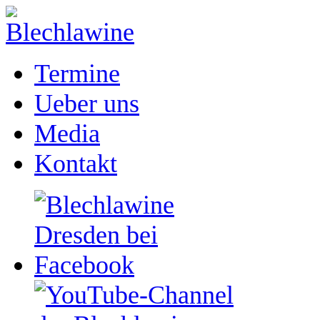
Termine
Ueber uns
Media
Kontakt