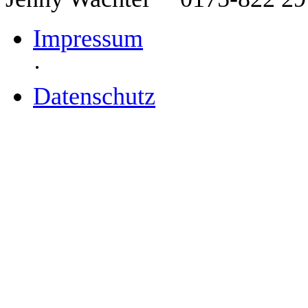
Impressum
·
Datenschutz