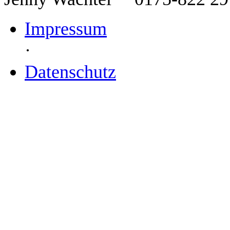
Impressum
·
Datenschutz