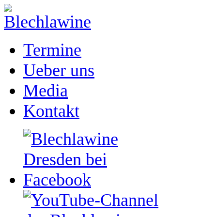
Termine
Ueber uns
Media
Kontakt