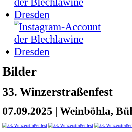
Bilder
33. Winzerstraßenfest
07.09.2025 | Weinböhla, Bü