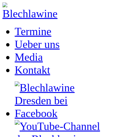
Termine
Ueber uns
Media
Kontakt