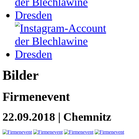
Bilder
Firmenevent
22.09.2018 | Chemnitz