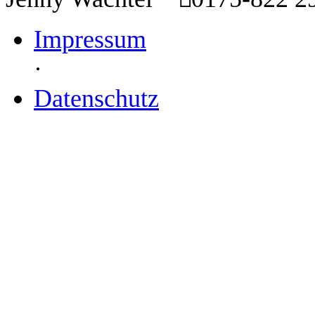
Impressum
·
Datenschutz