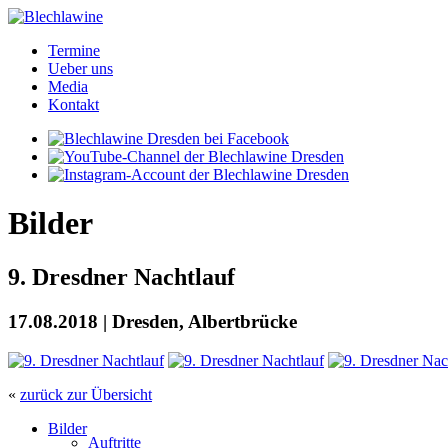
Termine
Ueber uns
Media
Kontakt
Bilder
9. Dresdner Nachtlauf
17.08.2018 | Dresden, Albertbrücke
«
zurück zur Übersicht
Bilder
Auftritte